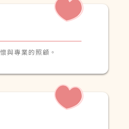
關懷與專業的照顧。