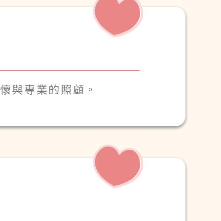
關懷與專業的照顧。