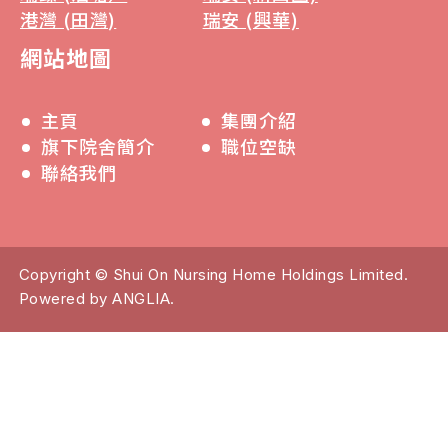
港灣 (田灣)
瑞安 (興華)
網站地圖
主頁
集團介紹
旗下院舍簡介
職位空缺
聯絡我們
Copyright © Shui On Nursing Home Holdings Limited.
Powered by
ANGLIA
.