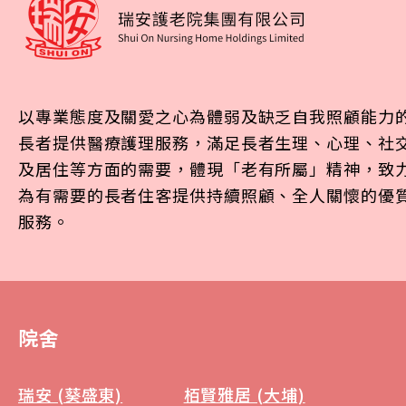
以專業態度及關愛之心為體弱及缺乏自我照顧能力
長者提供醫療護理服務，滿足長者生理、心理、社
及居住等方面的需要，體現「老有所屬」精神，致
為有需要的長者住客提供持續照顧、全人關懷的優
服務。
院舍
瑞安 (葵盛東)
栢賢雅居 (大埔)