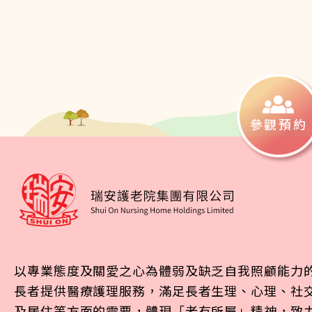
參觀預約
以專業態度及關愛之心為體弱及缺乏自我照顧能力
長者提供醫療護理服務，滿足長者生理、心理、社
及居住等方面的需要，體現「老有所屬」精神，致