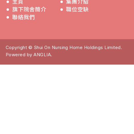
主頁
集團介紹
旗下院舍簡介
職位空缺
聯絡我們
Copyright © Shui On Nursing Home Holdings Limited.
Powered by
ANGLIA
.