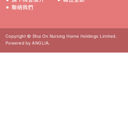
聯絡我們
Copyright © Shui On Nursing Home Holdings Limited.
Powered by
ANGLIA
.