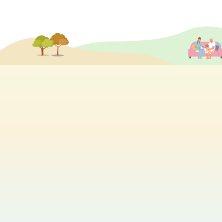
分享各個院舍的最新活動及消息