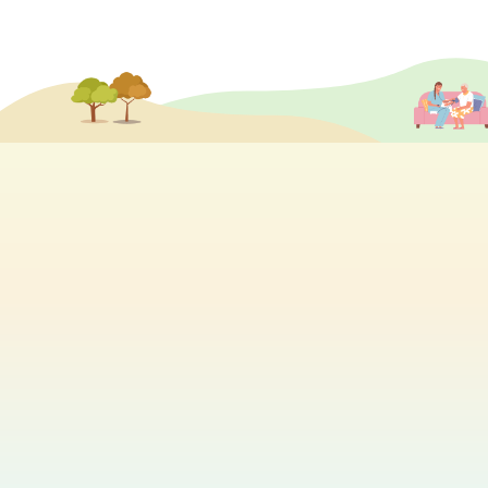
分享各個院舍的最新活動及消息