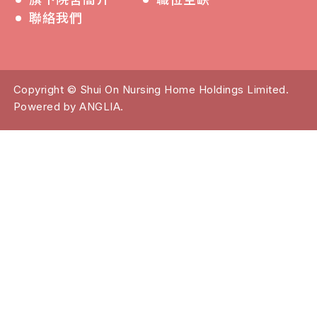
聯絡我們
Copyright © Shui On Nursing Home Holdings Limited.
Powered by
ANGLIA
.