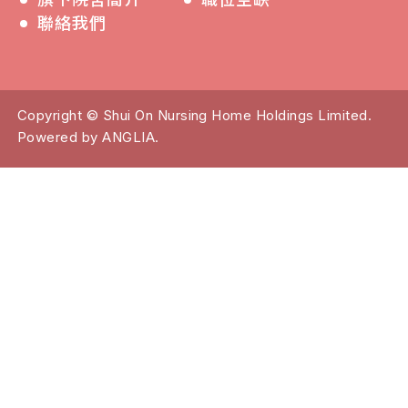
聯絡我們
Copyright © Shui On Nursing Home Holdings Limited.
Powered by
ANGLIA
.