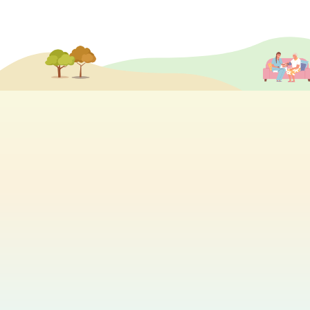
分享各個院舍的最新活動及消息