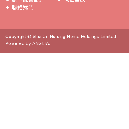
聯絡我們
Copyright © Shui On Nursing Home Holdings Limited.
Powered by
ANGLIA
.