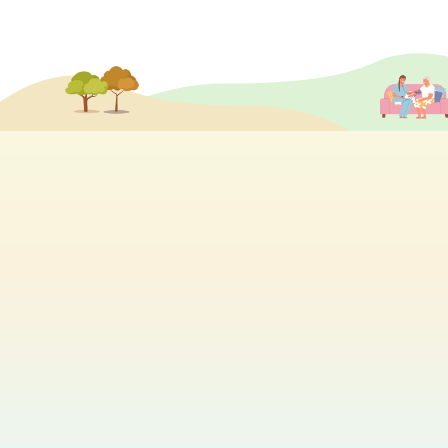
分享各個院舍的最新活動及消息