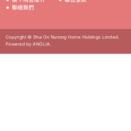
聯絡我們
Copyright © Shui On Nursing Home Holdings Limited.
Powered by
ANGLIA
.