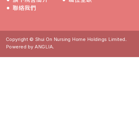
聯絡我們
Copyright © Shui On Nursing Home Holdings Limited.
Powered by
ANGLIA
.