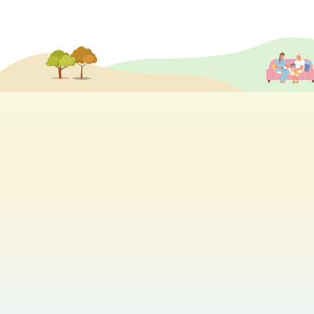
分享各個院舍的最新活動及消息