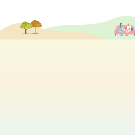
分享各個院舍的最新活動及消息