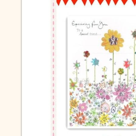
2025/9