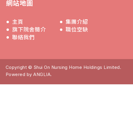
網站地圖
主頁
集團介紹
旗下院舍簡介
職位空缺
聯絡我們
Copyright © Shui On Nursing Home Holdings Limited.
Powered by
ANGLIA
.